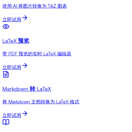
使用 AI 将图片转换为 TikZ 图表
立即试用
LaTeX 预览
带 PDF 预览的实时 LaTeX 编辑器
立即试用
Markdown 转 LaTeX
将 Markdown 文档转换为 LaTeX 格式
立即试用