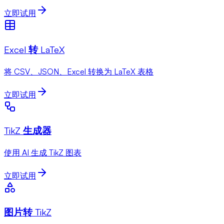
立即试用
Excel 转 LaTeX
将 CSV、JSON、Excel 转换为 LaTeX 表格
立即试用
TikZ 生成器
使用 AI 生成 TikZ 图表
立即试用
图片转 TikZ