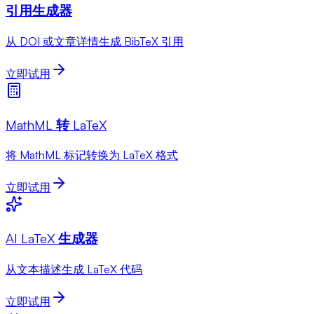
引用生成器
从 DOI 或文章详情生成 BibTeX 引用
立即试用
MathML 转 LaTeX
将 MathML 标记转换为 LaTeX 格式
立即试用
AI LaTeX 生成器
从文本描述生成 LaTeX 代码
立即试用