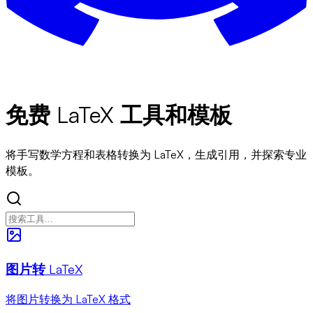
免费 LaTeX 工具和模板
将手写数学方程和表格转换为 LaTeX，生成引用，并探索专业
模板。
图片转 LaTeX
将图片转换为 LaTeX 格式