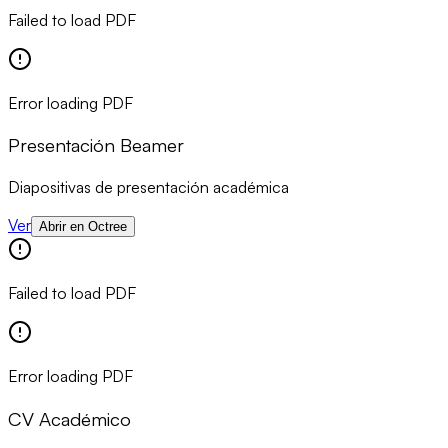
Failed to load PDF
Error loading PDF
Presentación Beamer
Diapositivas de presentación académica
Ver
Abrir en Octree
Failed to load PDF
Error loading PDF
CV Académico