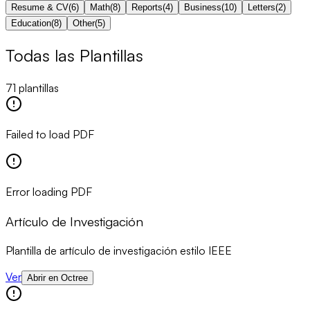
Resume & CV
(
6
)
Math
(
8
)
Reports
(
4
)
Business
(
10
)
Letters
(
2
)
Education
(
8
)
Other
(
5
)
Todas las Plantillas
71 plantillas
Failed to load PDF
Error loading PDF
Artículo de Investigación
Plantilla de artículo de investigación estilo IEEE
Ver
Abrir en Octree