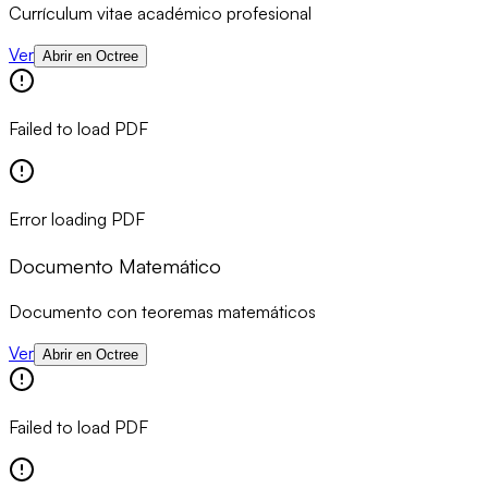
Currículum vitae académico profesional
Ver
Abrir en Octree
Failed to load PDF
Error loading PDF
Documento Matemático
Documento con teoremas matemáticos
Ver
Abrir en Octree
Failed to load PDF