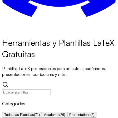
Herramientas y Plantillas LaTeX
Gratuitas
Plantillas LaTeX profesionales para artículos académicos,
presentaciones, currículums y más.
Categorías
Todas las Plantillas
(
71
)
Academic
(
26
)
Presentations
(
2
)