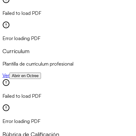
Failed to load PDF
Error loading PDF
Currículum
Plantilla de currículum profesional
Ver
Abrir en Octree
Failed to load PDF
Error loading PDF
Rúbrica de Calificación