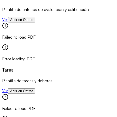
Plantilla de criterios de evaluación y calificación
Ver
Abrir en Octree
Failed to load PDF
Error loading PDF
Tarea
Plantilla de tareas y deberes
Ver
Abrir en Octree
Failed to load PDF