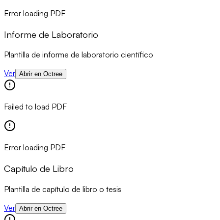
Error loading PDF
Informe de Laboratorio
Plantilla de informe de laboratorio científico
Ver
Abrir en Octree
Failed to load PDF
Error loading PDF
Capítulo de Libro
Plantilla de capítulo de libro o tesis
Ver
Abrir en Octree