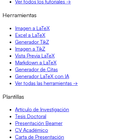
Ver todos los tutoriales →
Herramientas
Imagen a LaTeX
Excel a LaTeX
Generador TikZ
Imagen a TikZ
Vista Previa LaTeX
Markdown a LaTeX
Generador de Citas
Generador LaTeX con IA
Ver todas las herramientas →
Plantillas
Artículo de Investigación
Tesis Doctoral
Presentación Beamer
CV Académico
Carta de Presentación