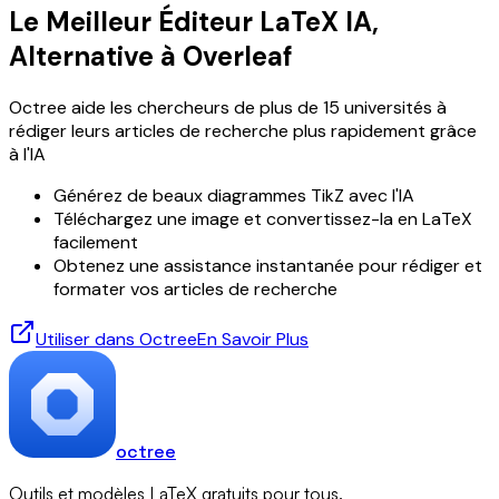
Le Meilleur Éditeur LaTeX IA,
Alternative à Overleaf
Octree aide les chercheurs de plus de 15 universités à
rédiger leurs articles de recherche plus rapidement grâce
à l'IA
Générez de beaux diagrammes TikZ avec l'IA
Téléchargez une image et convertissez-la en LaTeX
facilement
Obtenez une assistance instantanée pour rédiger et
formater vos articles de recherche
Utiliser dans Octree
En Savoir Plus
octree
Outils et modèles LaTeX gratuits pour tous.