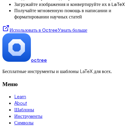
Загружайте изображения и конвертируйте их в LaTeX
Получайте мгновенную помощь в написании и
форматировании научных статей
Использовать в Octree
Узнать больше
octree
Бесплатные инструменты и шаблоны LaTeX для всех.
Меню
Learn
About
Шаблоны
Инструменты
Символы