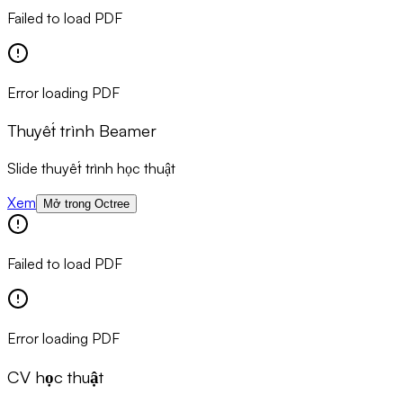
Failed to load PDF
Error loading PDF
Thuyết trình Beamer
Slide thuyết trình học thuật
Xem
Mở trong Octree
Failed to load PDF
Error loading PDF
CV học thuật