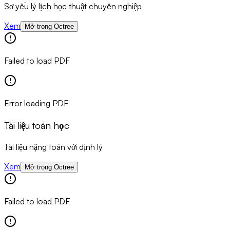
Sơ yếu lý lịch học thuật chuyên nghiệp
Xem
Mở trong Octree
Failed to load PDF
Error loading PDF
Tài liệu toán học
Tài liệu nặng toán với định lý
Xem
Mở trong Octree
Failed to load PDF