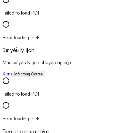
Failed to load PDF
Error loading PDF
Sơ yếu lý lịch
Mẫu sơ yếu lý lịch chuyên nghiệp
Xem
Mở trong Octree
Failed to load PDF
Error loading PDF
Tiêu chí chấm điểm