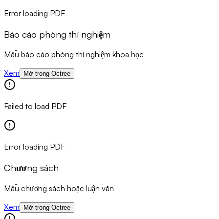
Error loading PDF
Báo cáo phòng thí nghiệm
Mẫu báo cáo phòng thí nghiệm khoa học
Xem
Mở trong Octree
Failed to load PDF
Error loading PDF
Chương sách
Mẫu chương sách hoặc luận văn
Xem
Mở trong Octree