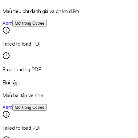
Mẫu tiêu chí đánh giá và chấm điểm
Xem
Mở trong Octree
Failed to load PDF
Error loading PDF
Bài tập
Mẫu bài tập về nhà
Xem
Mở trong Octree
Failed to load PDF