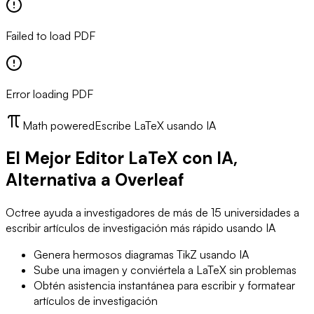
Failed to load PDF
Error loading PDF
Math powered
Escribe LaTeX usando IA
El Mejor Editor LaTeX con IA,
Alternativa a Overleaf
Octree ayuda a investigadores de más de 15 universidades a
escribir artículos de investigación más rápido usando IA
Genera hermosos diagramas TikZ usando IA
Sube una imagen y conviértela a LaTeX sin problemas
Obtén asistencia instantánea para escribir y formatear
artículos de investigación