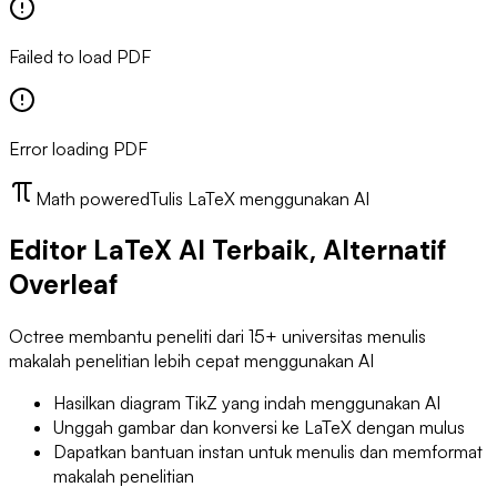
Failed to load PDF
Error loading PDF
Math powered
Tulis LaTeX menggunakan AI
Editor LaTeX AI Terbaik, Alternatif
Overleaf
Octree membantu peneliti dari 15+ universitas menulis
makalah penelitian lebih cepat menggunakan AI
Hasilkan diagram TikZ yang indah menggunakan AI
Unggah gambar dan konversi ke LaTeX dengan mulus
Dapatkan bantuan instan untuk menulis dan memformat
makalah penelitian