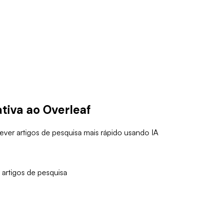
tiva ao Overleaf
ever artigos de pesquisa mais rápido usando IA
 artigos de pesquisa