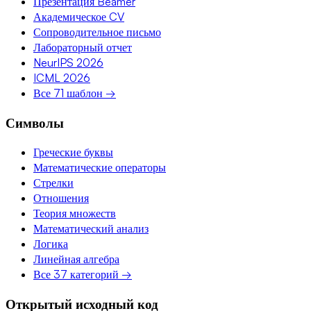
Презентация Beamer
Академическое CV
Сопроводительное письмо
Лабораторный отчет
NeurIPS 2026
ICML 2026
Все 71 шаблон →
Символы
Греческие буквы
Математические операторы
Стрелки
Отношения
Теория множеств
Математический анализ
Логика
Линейная алгебра
Все 37 категорий →
Открытый исходный код